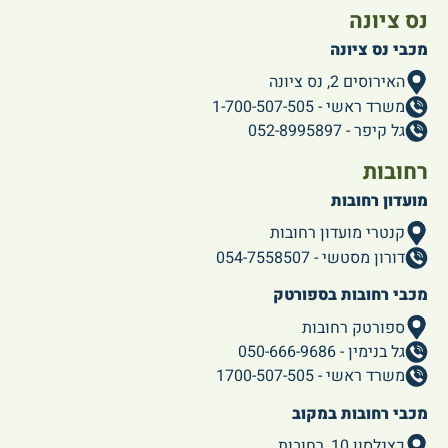
נס ציונה
מכבי נס ציונה
האירוסים 2, נס ציונה
משרד ראשי - 1-700-507-505
גל קיפר - 052-8995897
רחובות
מועדון רחובות
קנטרי מועדון רחובות
דורון מסטשי - 054-7558507
מכבי רחובות בספורטק
ספורטק רחובות
גל בנימין - 050-666-9686
משרד ראשי - 1700-507-505
מכבי רחובות במקוב
כצנלסון 10, רחובות