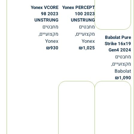
Yonex VCORE
Yonex PERCEPT
98 2023
100 2023
UNSTRUNG
UNSTRUNG
מחבטים
מחבטים
מקצועיים,
מקצועיים,
Babolat Pure
Yonex
Yonex
Strike 16x19
₪
930
₪
1,025
Gen4 2024
מחבטים
מקצועיים,
Babolat
₪
1,090