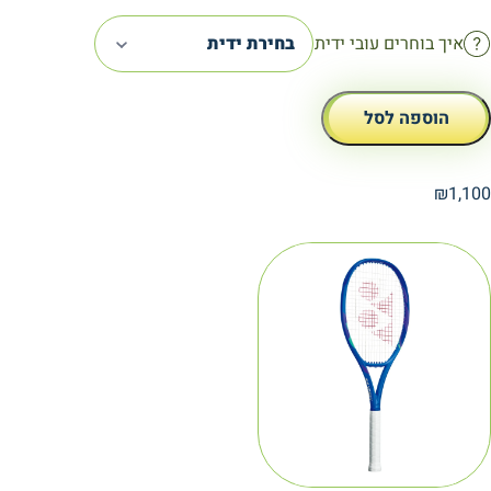
איך בוחרים עובי ידית
בחירת ידית
הוספה לסל
₪
1,100