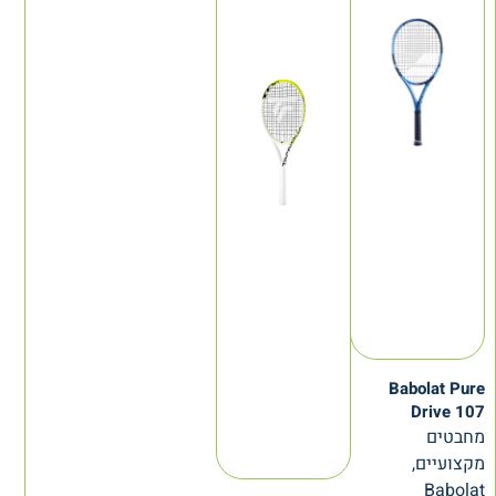
Babolat Pure
Drive 107
מחבטים
מקצועיים,
Babolat