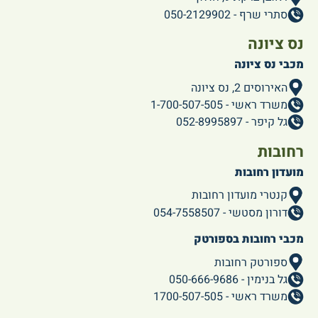
סתרי שרף - 050-2129902
נס ציונה
מכבי נס ציונה
האירוסים 2, נס ציונה
משרד ראשי - 1-700-507-505
גל קיפר - 052-8995897
רחובות
מועדון רחובות
קנטרי מועדון רחובות
דורון מסטשי - 054-7558507
מכבי רחובות בספורטק
ספורטק רחובות
גל בנימין - 050-666-9686
משרד ראשי - 1700-507-505