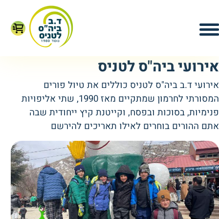
אירועי ביה"ס לטניס
אירועי ד.ב ביה"ס לטניס כוללים את טיול פורים
המסורתי לחרמון שמתקיים מאז 1990,
שתי אליפויות
פנימיות, בסוכות ובפסח, וקייטנת קיץ ייחודית שבה
אתם ההורים בוחרים לאילו תאריכים להירשם