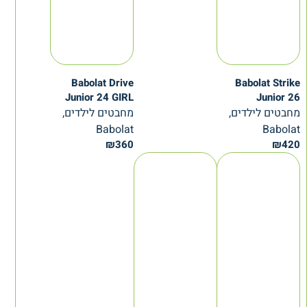
Babolat Drive
Babolat Strike
Junior 24 GIRL
Junior 26
מחבטים לילדים,
מחבטים לילדים,
Babolat
Babolat
₪
360
₪
420