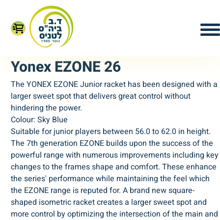
Yonex EZONE 26
The YONEX EZONE Junior racket has been designed with a
larger sweet spot that delivers great control without
hindering the power.
Colour: Sky Blue
Suitable for junior players between 56.0 to 62.0 in height.
The 7th generation EZONE builds upon the success of the
powerful range with numerous improvements including key
changes to the frames shape and comfort. These enhance
the series' performance while maintaining the feel which
the EZONE range is reputed for. A brand new square-
shaped isometric racket creates a larger sweet spot and
more control by optimizing the intersection of the main and