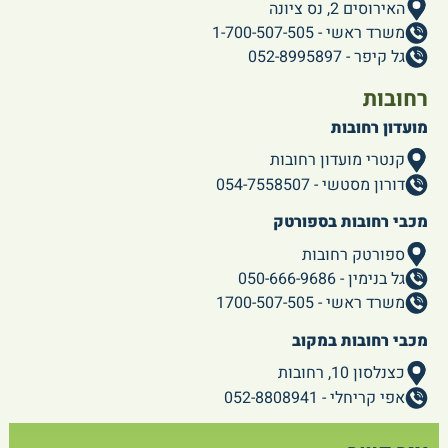
האירוסים 2, נס ציונה
משרד ראשי - 1-700-507-505
גל קיפר - 052-8995897
רחובות
מועדון רחובות
קנטרי מועדון רחובות
דורון מסטשי - 054-7558507
מכבי רחובות בספורטק
ספורטק רחובות
גל בנימין - 050-666-9686
משרד ראשי - 1700-507-505
מכבי רחובות במקוב
כצנלסון 10, רחובות
אפי קריחלי - 052-8808941