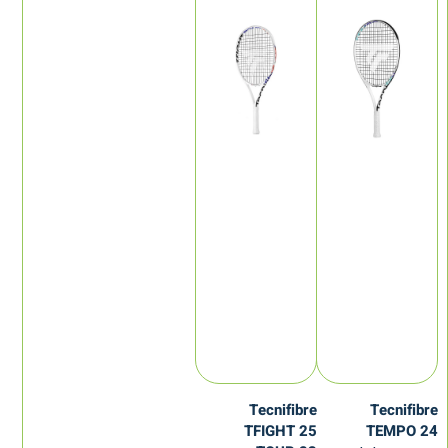
Tecnifibre
Tecnifibre
TFIGHT 25
TEMPO 24