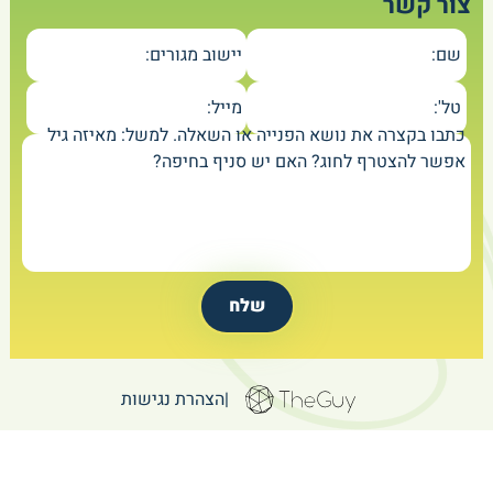
צור קשר
שם:
יישוב מגורים:
טל':
מייל:
כתבו בקצרה את נושא הפנייה או השאלה. למשל: מאיזה גיל
אפשר להצטרף לחוג? האם יש סניף בחיפה?
|
הצהרת נגישות