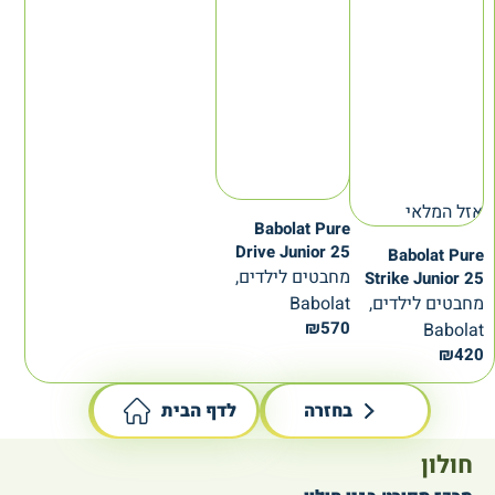
אזל המלאי
Babolat Pure
Drive Junior 25
Babolat Pure
מחבטים לילדים,
Strike Junior 25
מחבטים לילדים,
Babolat
₪
570
Babolat
₪
420
בחזרה
לדף הבית
חולון