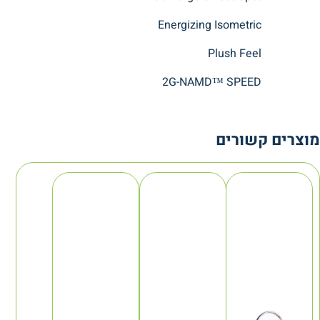
Energizing Isometric
Plush Feel
2G-NAMD™ SPEED
מוצרים קשורים