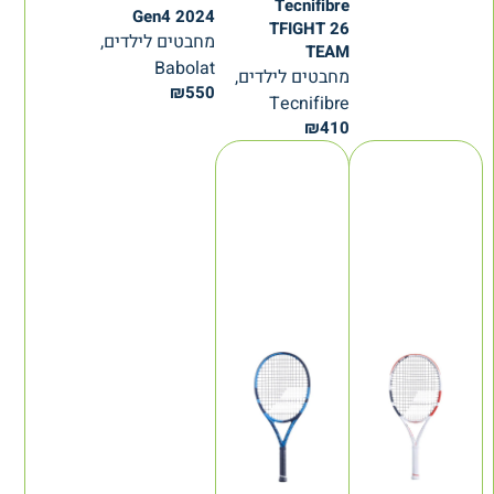
Tecnifibre
Gen4 2024
TFIGHT 26
מחבטים לילדים,
TEAM
Babolat
מחבטים לילדים,
₪
550
Tecnifibre
₪
410