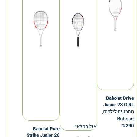
Babolat Drive
Junior 23 GIRL
מחבטים לילדים,
Babolat
₪
290
אזל המלאי
Babolat Pure
Strike Junior 26