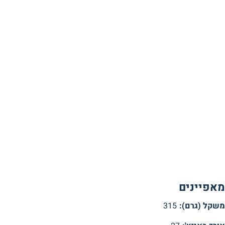
מאפיינים
משקל (גרם):
315