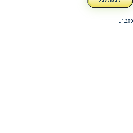
הוספה לסל
₪
1,200