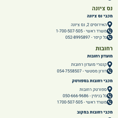
נס ציונה
מכבי נס ציונה
האירוסים 2, נס ציונה
משרד ראשי - 1-700-507-505
גל קיפר - 052-8995897
רחובות
מועדון רחובות
קנטרי מועדון רחובות
דורון מסטשי - 054-7558507
מכבי רחובות בספורטק
ספורטק רחובות
גל בנימין - 050-666-9686
משרד ראשי - 1700-507-505
מכבי רחובות במקוב