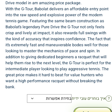
Drive model in am amazing price package.
With the G-Tour, Babolat delivers an affordable entry point
into the raw speed and explosive power of the modern
tennis game. Featuring the same beam construction as
Babolat’s legendary Pure Drive the G-Tour not only feels
crisp and lively at impact, it also rewards full swings with
the kind of accuracy that inspires confidence. The fact that
it’s extremely fast and maneuverable bodes well for those
looking to master the mechanics of pace and spin. In
addition to giving dedicated beginners a racquet that will
help them rise to the next level, the G-Tour is perfect for the
intermediate player looking to play aggressive tennis. The
great price makes it hard to beat for value hunters who
want a high performance racquet without breaking the
bank.
איך בוחרים עובי ידית