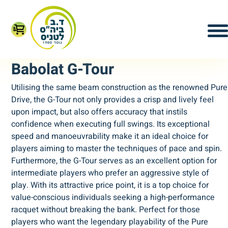
Babolat G-Tour
Utilising the same beam construction as the renowned Pure
Drive, the G-Tour not only provides a crisp and lively feel
upon impact, but also offers accuracy that instils
confidence when executing full swings. Its exceptional
speed and manoeuvrability make it an ideal choice for
players aiming to master the techniques of pace and spin.
Furthermore, the G-Tour serves as an excellent option for
intermediate players who prefer an aggressive style of
play. With its attractive price point, it is a top choice for
value-conscious individuals seeking a high-performance
racquet without breaking the bank. Perfect for those
players who want the legendary playability of the Pure