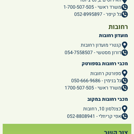
משרד ראשי - 1-700-507-505
גל קיפר - 052-8995897
רחובות
מועדון רחובות
קנטרי מועדון רחובות
דורון מסטשי - 054-7558507
מכבי רחובות בספורטק
ספורטק רחובות
גל בנימין - 050-666-9686
משרד ראשי - 1700-507-505
מכבי רחובות במקוב
כצנלסון 10, רחובות
אפי קריחלי - 052-8808941
צור קשר