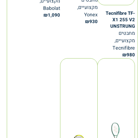
מחבטים
מקצועיים,
מקצועיים,
Babolat
Tecnifibre TF-
Yonex
₪
1,090
X1 255 V2
₪
930
UNSTRUNG
מחבטים
מקצועיים,
Tecnifibre
₪
980