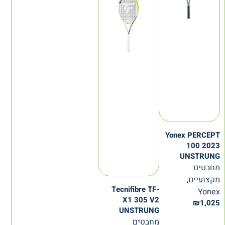
Yonex PERCEPT
100 2023
UNSTRUNG
מחבטים
מקצועיים,
Tecnifibre TF-
Yonex
X1 305 V2
₪
1,025
UNSTRUNG
מחבטים