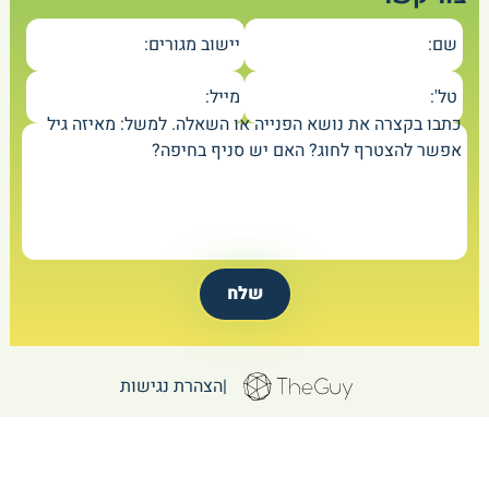
שם:
יישוב מגורים:
טל':
מייל:
כתבו בקצרה את נושא הפנייה או השאלה. למשל: מאיזה גיל
אפשר להצטרף לחוג? האם יש סניף בחיפה?
|
הצהרת נגישות