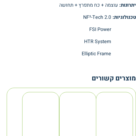
יתרונות:
עוצמה + כח מתפרץ + תחושה
טכנולוגיות:
NF²-Tech 2.0
FSI Power
HTR System
Elliptic Frame
מוצרים קשורים