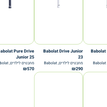
abolat Pure Drive
Babolat Drive Junior
Babolat 
Junior 25
23
מחבטים לילדים, Babolat
מחבטים לילדים, Babolat
₪
570
₪
290