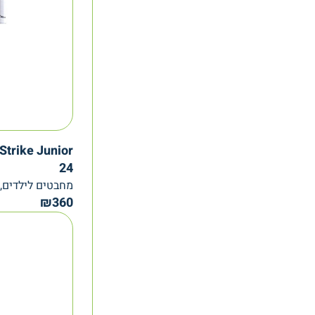
Strike Junior
24
מחבטים לילדים, Babolat
₪
360