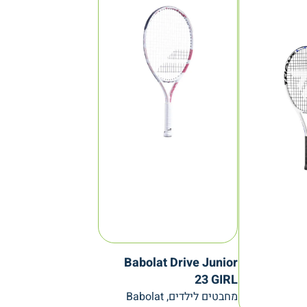
Babolat Drive Junior
23 GIRL
מחבטים לילדים, Babolat