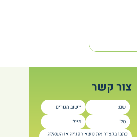
צור קשר
שם:
יישוב מגורים:
טל':
מייל:
כתבו בקצרה את נושא הפנייה או השאלה.