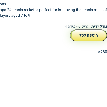
ions.
o 24 tennis racket is perfect for improving the tennis skills of
layers aged 7 to 9.
גודל ידית :
גריפ 0 - מידה 4
הוספה לסל
₪
280