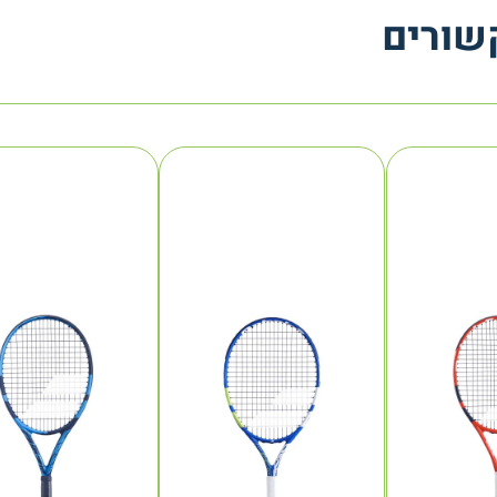
שורים