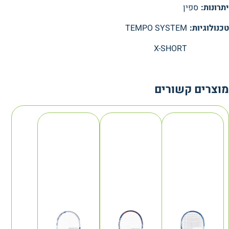
יתרונות:
ספין
טכנולוגיות:
TEMPO SYSTEM
X-SHORT
מוצרים קשורים