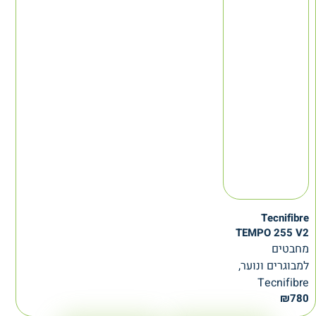
Tecnifibre
TEMPO 255 V2
מחבטים
למבוגרים ונוער,
Tecnifibre
₪
780