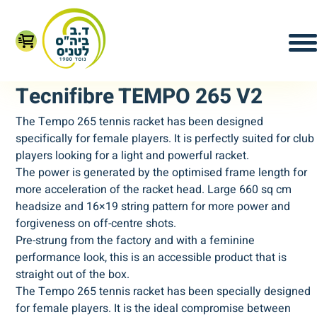
Tecnifibre TEMPO 265 V2
The Tempo 265 tennis racket has been designed
specifically for female players. It is perfectly suited for club
players looking for a light and powerful racket.
The power is generated by the optimised frame length for
more acceleration of the racket head. Large 660 sq cm
headsize and 16×19 string pattern for more power and
forgiveness on off-centre shots.
Pre-strung from the factory and with a feminine
performance look, this is an accessible product that is
straight out of the box.
The Tempo 265 tennis racket has been specially designed
for female players. It is the ideal compromise between