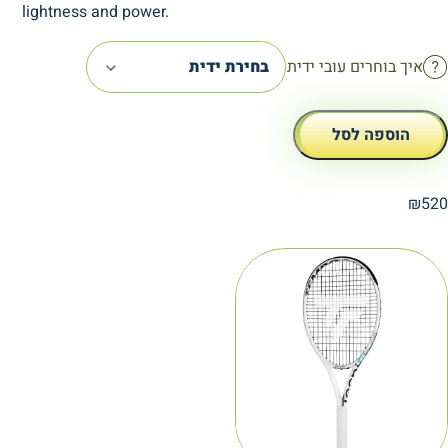
lightness and power.
איך בוחרים עובי ידית
בחירת ידית
הוספה לסל
₪
520