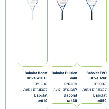
Babolat Boost
Babolat Pulsion
Babolat EVO
Drive WHITE
Team
Drive Tour
מחבטים
מחבטים
מחבטים
למבוגרים ונוער,
למבוגרים ונוער,
למבוגרים ונוער,
Babolat
Babolat
Babolat
₪
610
₪
430
₪
850