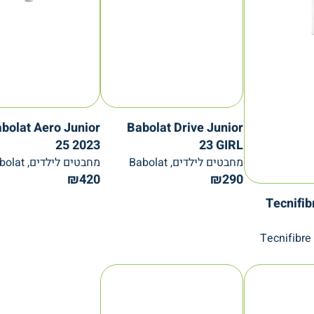
bolat Aero Junior
Babolat Drive Junior
25 2023
23 GIRL
מחבטים לילדים, Babolat
מחבטים לילדים, Babolat
₪
420
₪
290
Tecnifi