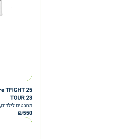
bre TFIGHT 25
TOUR 23
מחבטים לילדים, Tecnifibre
₪
550