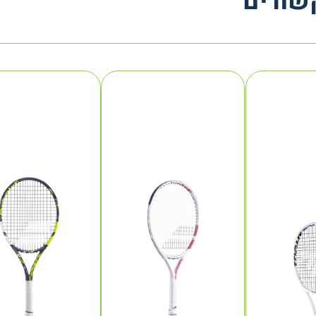
שורים