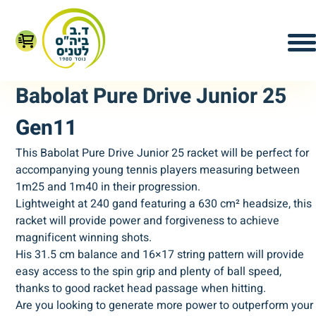
Babolat Pure Drive Junior 25
Gen11
This Babolat Pure Drive Junior 25 racket will be perfect for
accompanying young tennis players measuring between
1m25 and 1m40 in their progression.
Lightweight at 240 gand featuring a 630 cm² headsize, this
racket will provide power and forgiveness to achieve
magnificent winning shots.
His 31.5 cm balance and 16×17 string pattern will provide
easy access to the spin grip and plenty of ball speed,
thanks to good racket head passage when hitting.
Are you looking to generate more power to outperform your