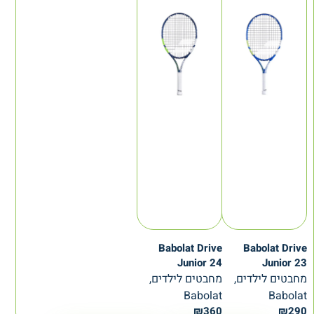
Babolat Drive
Babolat Drive
Junior 24
Junior 23
מחבטים לילדים,
מחבטים לילדים,
Babolat
Babolat
₪
360
₪
290