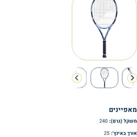
Gen11
מאפיינים
משקל (גרם):
240
אורך באינץ':
25