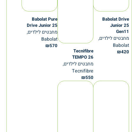
Babolat Pure
Babolat Drive
Drive Junior 25
Junior 25
Gen11
מחבטים לילדים,
מחבטים לילדים,
Babolat
Babolat
₪
570
Tecnifibre
₪
420
TEMPO 26
מחבטים לילדים,
Tecnifibre
₪
550