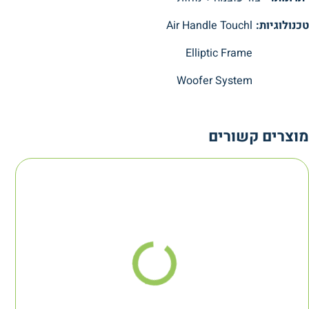
טכנולוגיות:
Air Handle Touchl
Elliptic Frame
Woofer System
מוצרים קשורים