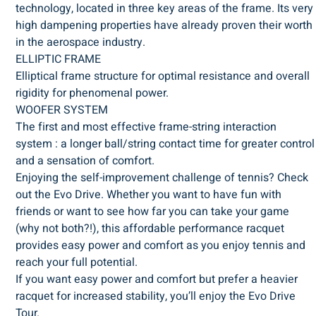
technology, located in three key areas of the frame. Its very
high dampening properties have already proven their worth
in the aerospace industry.
ELLIPTIC FRAME
Elliptical frame structure for optimal resistance and overall
rigidity for phenomenal power.
WOOFER SYSTEM
The first and most effective frame-string interaction
system : a longer ball/string contact time for greater control
and a sensation of comfort.
Enjoying the self-improvement challenge of tennis? Check
out the Evo Drive. Whether you want to have fun with
friends or want to see how far you can take your game
(why not both?!), this affordable performance racquet
provides easy power and comfort as you enjoy tennis and
reach your full potential.
If you want easy power and comfort but prefer a heavier
racquet for increased stability, you’ll enjoy the Evo Drive
Tour.