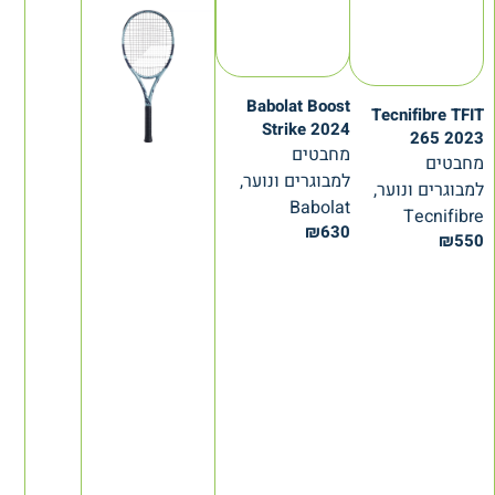
Babolat Boost
Tecnifibre TFIT
Strike 2024
265 2023
מחבטים
מחבטים
למבוגרים ונוער,
למבוגרים ונוער,
Babolat
Tecnifibre
₪
630
₪
550