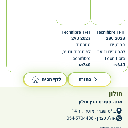
Tecnifibre TFIT
Tecnifibre TFIT
290 2023
280 2023
מחבטים
מחבטים
למבוגרים ונוער,
למבוגרים ונוער,
Tecnifibre
Tecnifibre
₪
740
₪
640
בחזרה
לדף הבית
חולון
מרכז ספורט בגין חולון
בי״ס שמיר, מוטה גור 14
אולג כצמן - 054-5704486