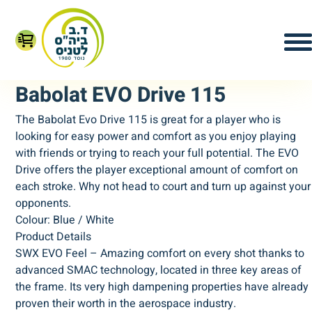
Babolat EVO Drive 115
The Babolat Evo Drive 115 is great for a player who is
looking for easy power and comfort as you enjoy playing
with friends or trying to reach your full potential. The EVO
Drive offers the player exceptional amount of comfort on
each stroke. Why not head to court and turn up against your
opponents.
Colour: Blue / White
Product Details
SWX EVO Feel – Amazing comfort on every shot thanks to
advanced SMAC technology, located in three key areas of
the frame. Its very high dampening properties have already
proven their worth in the aerospace industry.