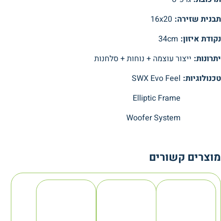
תבנית שזירה:
16x20
נקודת איזון:
34cm
יתרונות:
ייצור עוצמה + נוחות + סלחנות
טכנולוגיות:
SWX Evo Feel
Elliptic Frame
Woofer System
מוצרים קשורים