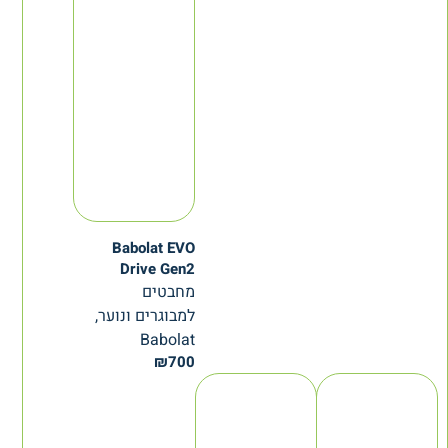
Babolat EVO
Drive Gen2
מחבטים
למבוגרים ונוער,
Babolat
₪
700