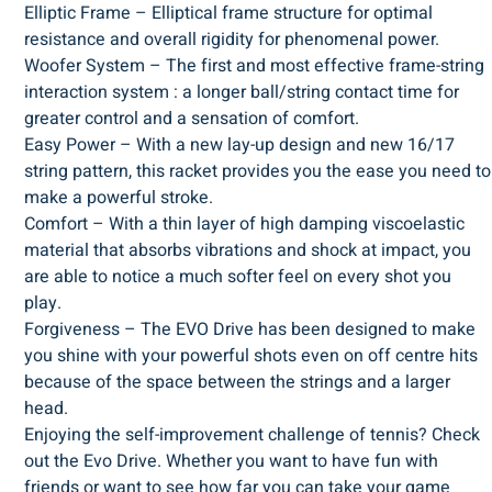
Elliptic Frame – Elliptical frame structure for optimal
resistance and overall rigidity for phenomenal power.
Woofer System – The first and most effective frame-string
interaction system : a longer ball/string contact time for
greater control and a sensation of comfort.
Easy Power – With a new lay-up design and new 16/17
string pattern, this racket provides you the ease you need to
make a powerful stroke.
Comfort – With a thin layer of high damping viscoelastic
material that absorbs vibrations and shock at impact, you
are able to notice a much softer feel on every shot you
play.
Forgiveness – The EVO Drive has been designed to make
you shine with your powerful shots even on off centre hits
because of the space between the strings and a larger
head.
Enjoying the self-improvement challenge of tennis? Check
out the Evo Drive. Whether you want to have fun with
friends or want to see how far you can take your game