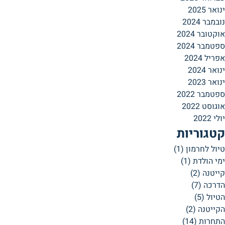
ינואר 2025
נובמבר 2024
אוקטובר 2024
ספטמבר 2024
אפריל 2024
ינואר 2024
ינואר 2023
ספטמבר 2022
אוגוסט 2022
יולי 2022
קטגוריות
טיול לחרמון
(1)
ימי הולדת
(1)
קייטנה
(2)
הדרכה
(7)
הטיול
(5)
הקייטנה
(2)
התחרות
(14)