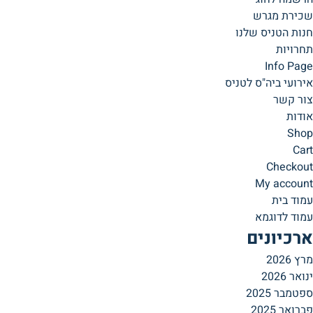
שכירת מגרש
חנות הטניס שלנו
תחרויות
Info Page
אירועי ביה"ס לטניס
צור קשר
אודות
Shop
Cart
Checkout
My account
עמוד בית
עמוד לדוגמא
ארכיונים
מרץ 2026
ינואר 2026
ספטמבר 2025
פברואר 2025