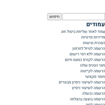
יפוש:
עמודים
עמוד לאחר שליחת ביטול חוג
מדיניות פרטיות
הצהרת נגישות
הרשמה לטיול לחרמון
הרשמה ללא דמי רישום
הרשמה לקורס כמעט חינם
חוגי הטניס שלנו
הרשמה לקייטנה
חומר מקצועי
הרשמה לשיעור ניסיון מבוגרים
הרשמה לשיעור ניסיון
הרשמה נכשלה
הרשמה בוצעה בהצלחה
הרשמה לחוג