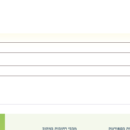
ות בספורטק
מכבי רחובות במקוב