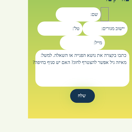
שם:
יישוב מגורים:
טל':
מייל:
כתבו בקצרה את נושא הפנייה או השאלה. למשל:
מאיזה גיל אפשר להצטרף לחוג? האם יש סניף בחיפה?