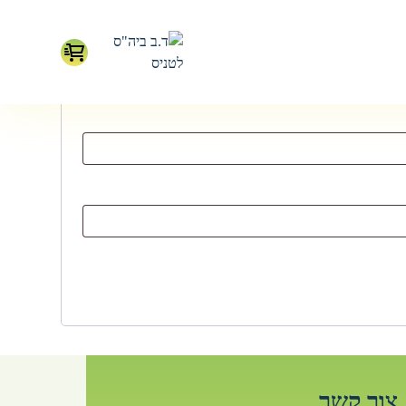
צור קשר