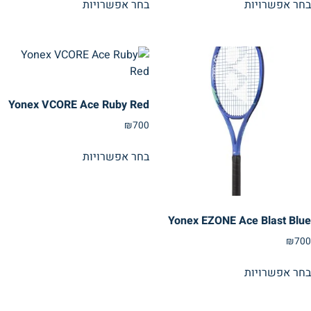
בחר אפשרויות
בחר אפשרויות
Yonex VCORE Ace Ruby Red
₪
700
בחר אפשרויות
Yonex EZONE Ace Blast Blue
₪
700
בחר אפשרויות