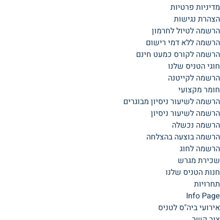
מדיניות פרטיות
הצהרת נגישות
הרשמה לטיול לחרמון
הרשמה ללא דמי רישום
הרשמה לקורס כמעט חינם
חוגי הטניס שלנו
הרשמה לקייטנה
חומר מקצועי
הרשמה לשיעור ניסיון מבוגרים
הרשמה לשיעור ניסיון
הרשמה נכשלה
הרשמה בוצעה בהצלחה
הרשמה לחוג
שכירת מגרש
חנות הטניס שלנו
תחרויות
Info Page
אירועי ביה"ס לטניס
צור קשר