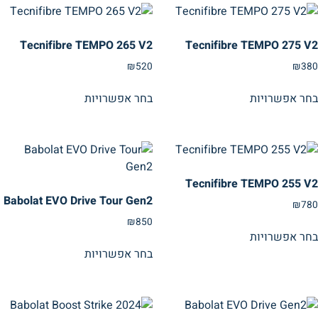
Tecnifibre TEMPO 265 V2
Tecnifibre TEMPO 275 V2
₪
520
₪
380
בחר אפשרויות
בחר אפשרויות
Tecnifibre TEMPO 255 V2
Babolat EVO Drive Tour Gen2
₪
780
₪
850
בחר אפשרויות
בחר אפשרויות