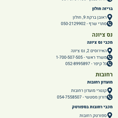
בריזה חולון
ראובן ברקת 9, חולון
סתרי שרף - 050-2129902
נס ציונה
מכבי נס ציונה
האירוסים 2, נס ציונה
משרד ראשי - 1-700-507-505
גל קיפר - 052-8995897
רחובות
מועדון רחובות
קנטרי מועדון רחובות
דורון מסטשי - 054-7558507
מכבי רחובות בספורטק
ספורטק רחובות