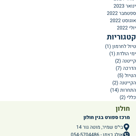
ינואר 2023
ספטמבר 2022
אוגוסט 2022
יולי 2022
קטגוריות
טיול לחרמון
(1)
ימי הולדת
(1)
קייטנה
(2)
הדרכה
(7)
הטיול
(5)
הקייטנה
(2)
התחרות
(14)
כללי
(2)
חולון
מרכז ספורט בגין חולון
בי״ס שמיר, מוטה גור 14
אולג כצמן - 054-5704486