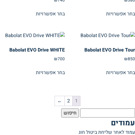
₪
740
₪
380
בחר אפשרויות
בחר אפשרויות
Babolat EVO Drive WHITE
Babolat EVO Drive Tour
₪
700
₪
850
בחר אפשרויות
בחר אפשרויות
←
2
1
יפוש:
עמודים
עמוד לאחר שליחת ביטול חוג