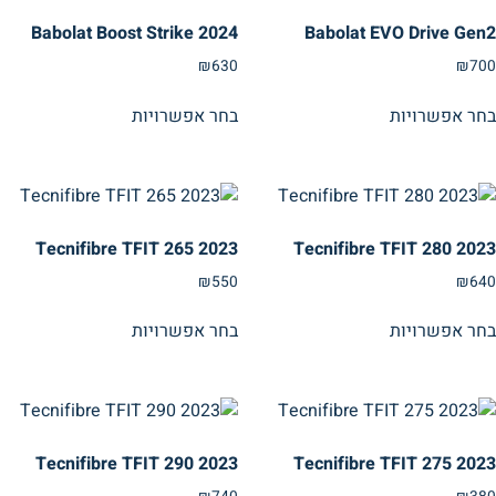
Babolat Boost Strike 2024
Babolat EVO Drive Gen2
₪
630
₪
700
בחר אפשרויות
בחר אפשרויות
Tecnifibre TFIT 265 2023
Tecnifibre TFIT 280 2023
₪
550
₪
640
בחר אפשרויות
בחר אפשרויות
Tecnifibre TFIT 290 2023
Tecnifibre TFIT 275 2023