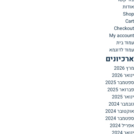
אודות
Shop
Cart
Checkout
My account
עמוד בית
עמוד לדוגמא
ארכיונים
מרץ 2026
ינואר 2026
ספטמבר 2025
פברואר 2025
ינואר 2025
נובמבר 2024
אוקטובר 2024
ספטמבר 2024
אפריל 2024
ינואר 2024