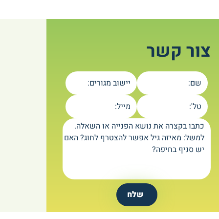
צור קשר
שם:
יישוב מגורים:
טל':
מייל:
כתבו בקצרה את נושא הפנייה או השאלה.
למשל: מאיזה גיל אפשר להצטרף לחוג? האם
יש סניף בחיפה?