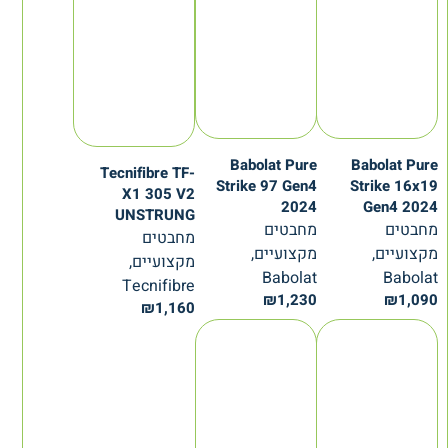
Babolat Pure
Babolat Pure
Tecnifibre TF-
Strike 97 Gen4
Strike 16x19
X1 305 V2
2024
Gen4 2024
UNSTRUNG
מחבטים
מחבטים
מחבטים
מקצועיים,
מקצועיים,
מקצועיים,
Babolat
Babolat
Tecnifibre
₪
1,230
₪
1,090
₪
1,160