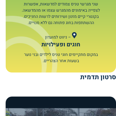
שני מגרשי טניס צמודים למדשאות, אפשרות
לצפייה באימונים מהמגרש עצמו או מהמדשאה.
בקנטרי קיים מזנון ושירותים לרשות החניכים.
ההשתתפות בחוג פתוחה גם ללא מנויים.
– ניווט למועדון
חוגים ופעילויות
במקום מתקיימים חוגי טניס לילדים ובני נוער
בשעות אחר הצהריים.
סרטון תדמית