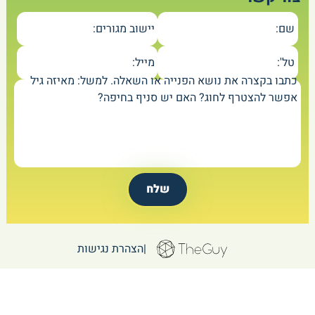
שם:
יישוב מגורים:
טל':
מייל:
כתבו בקצרה את נושא הפנייה או השאלה. למשל: מאיזה גיל
אפשר להצטרף לחוג? האם יש סניף בחיפה?
|
הצהרת נגישות