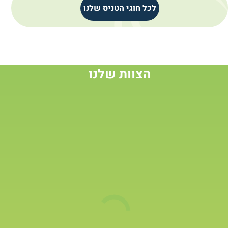
לכל חוגי הטניס שלנו
הצוות שלנו