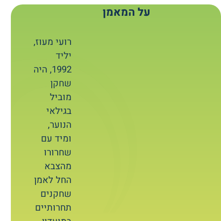
על המאמן
רועי מעוז,
יליד
1992, היה
שחקן
מוביל
בגילאי
הנוער,
ומיד עם
שחרורו
מהצבא
החל לאמן
שחקנים
תחרותיים