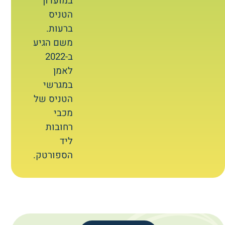
במועדון
הטניס
ברעות.
משם הגיע
ב-2022
לאמן
במגרשי
הטניס של
מכבי
רחובות
ליד
הספורטק.