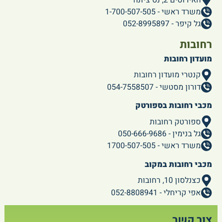
משרד ראשי - 1-700-507-505
גל קיפר - 052-8995897
רחובות
מועדון רחובות
קנטרי מועדון רחובות
דורון מסטשי - 054-7558507
מכבי רחובות בספורטק
ספורטק רחובות
גל בנימין - 050-666-9686
משרד ראשי - 1700-507-505
מכבי רחובות במקוב
כצנלסון 10, רחובות
אפי קריחלי - 052-8808941
צור קשר