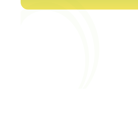
ספורטק רחובות