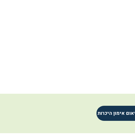
אום אימון היכרות