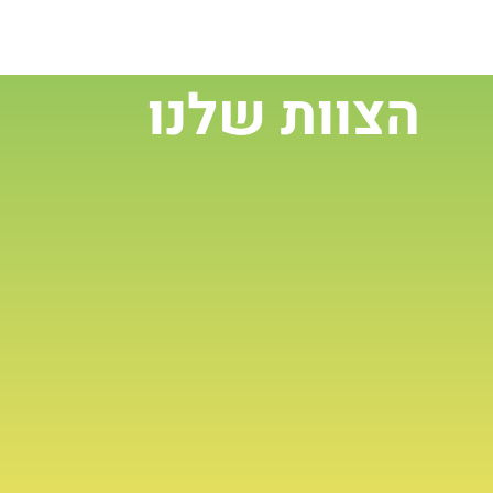
הצוות שלנו