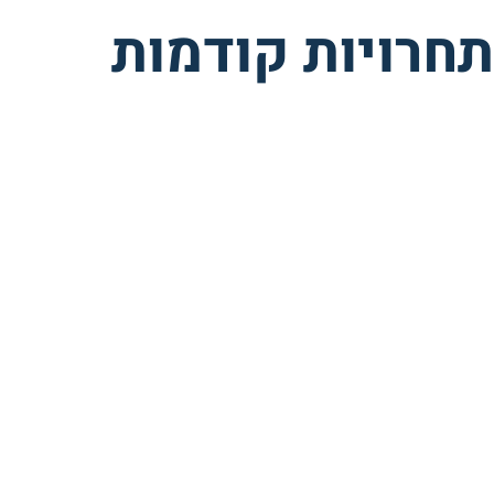
עוד על התחרות
תחרויות קודמות